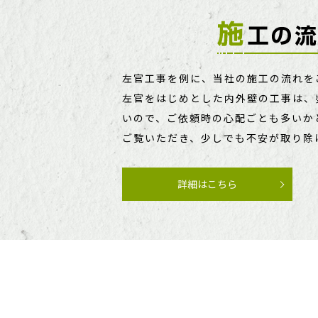
MORE
左官工事を例に、当社の施工の流れを
左官をはじめとした内外壁の工事は、
いので、ご依頼時の心配ごとも多いか
ご覧いただき、少しでも不安が取り除
詳細はこちら