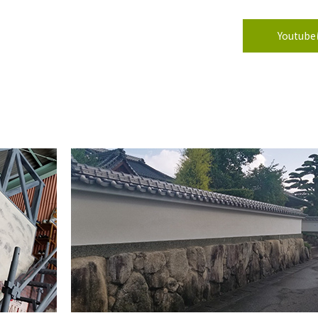
Youtu