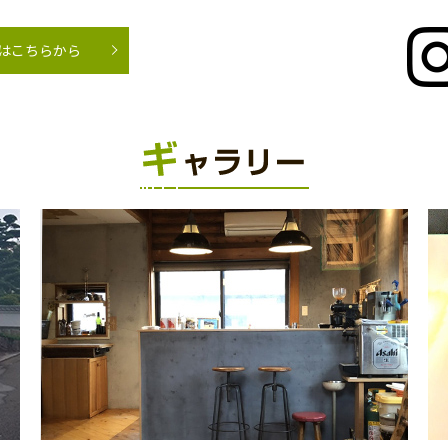
beはこちらから