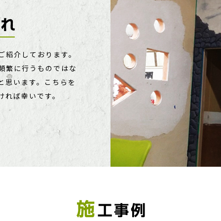
MORE
ご紹介しております。
頻繁に行うものではな
と思います。こちらを
ければ幸いです。