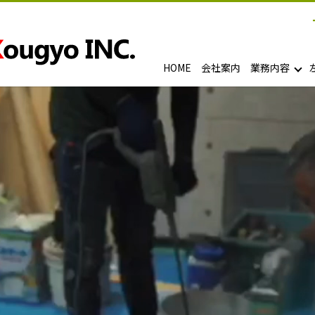
HOME
会社案内
業務内容