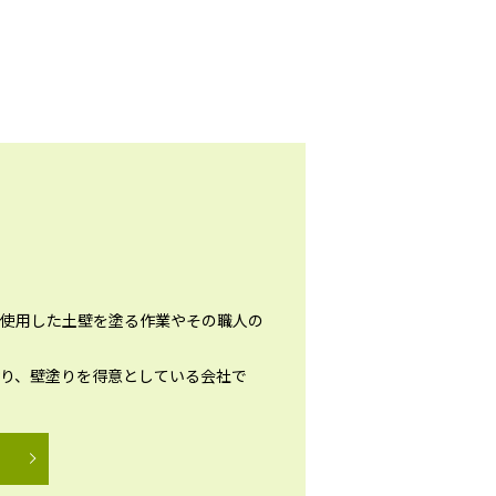
使用した土壁を塗る作業やその職人の
り、壁塗りを得意としている会社で